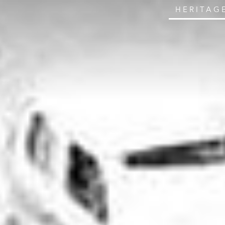
HERITAG