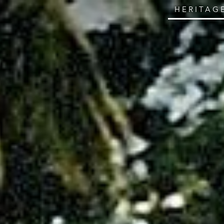
HERITAG