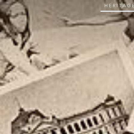
HERITAG