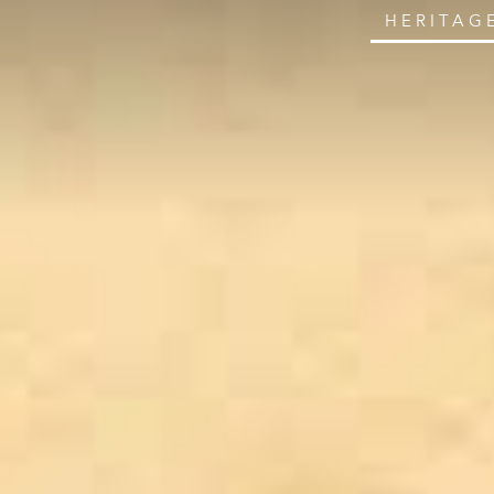
HERITAG