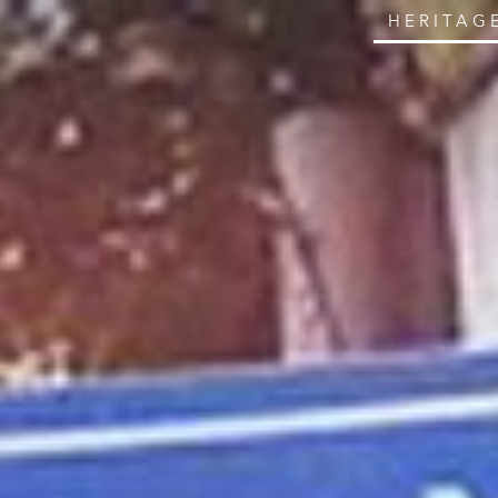
HERITAG