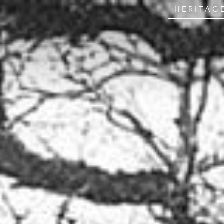
HERITAG