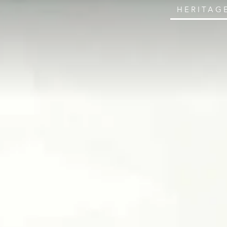
HERITAG